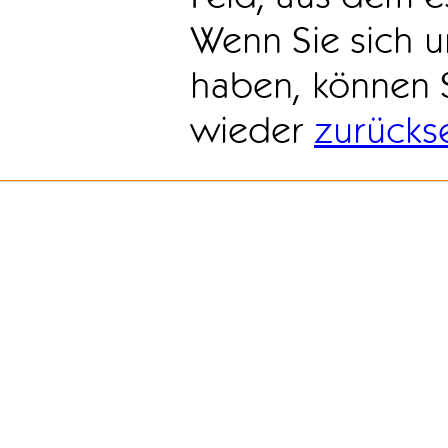
Wenn Sie sich u
haben, können 
wieder
zurücks