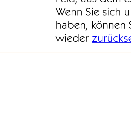
Wenn Sie sich u
haben, können 
wieder
zurücks