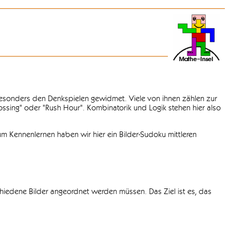
 besonders den Denkspielen gewidmet. Viele von ihnen zählen zur
rossing" oder "Rush Hour". Kombinatorik und Logik stehen hier also
m Kennenlernen haben wir hier ein Bilder-Sudoku mittleren
chiedene Bilder angeordnet werden müssen. Das Ziel ist es, das