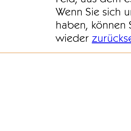
Wenn Sie sich u
haben, können 
wieder
zurücks