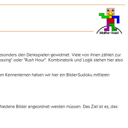
 besonders den Denkspielen gewidmet. Viele von ihnen zählen zur
rossing" oder "Rush Hour". Kombinatorik und Logik stehen hier also
m Kennenlernen haben wir hier ein Bilder-Sudoku mittleren
chiedene Bilder angeordnet werden müssen. Das Ziel ist es, das