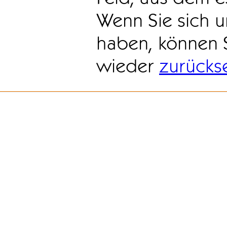
Wenn Sie sich u
haben, können 
wieder
zurücks