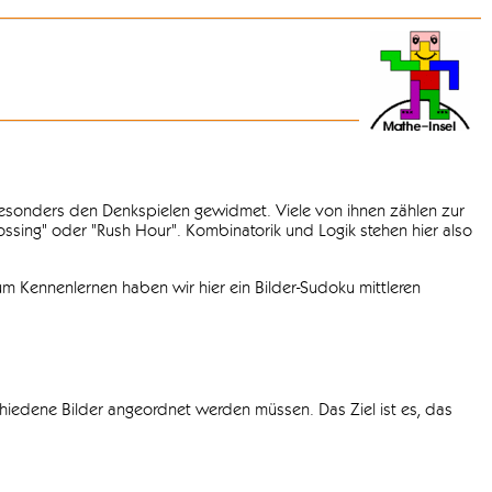
 besonders den Denkspielen gewidmet. Viele von ihnen zählen zur
rossing" oder "Rush Hour". Kombinatorik und Logik stehen hier also
m Kennenlernen haben wir hier ein Bilder-Sudoku mittleren
chiedene Bilder angeordnet werden müssen. Das Ziel ist es, das