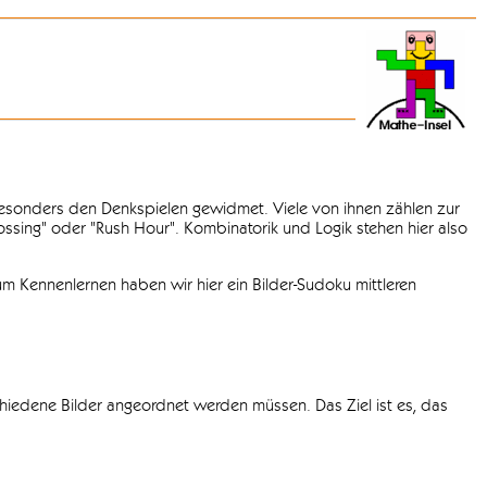
 besonders den Denkspielen gewidmet. Viele von ihnen zählen zur
rossing" oder "Rush Hour". Kombinatorik und Logik stehen hier also
m Kennenlernen haben wir hier ein Bilder-Sudoku mittleren
chiedene Bilder angeordnet werden müssen. Das Ziel ist es, das