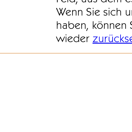
Wenn Sie sich u
haben, können 
wieder
zurücks