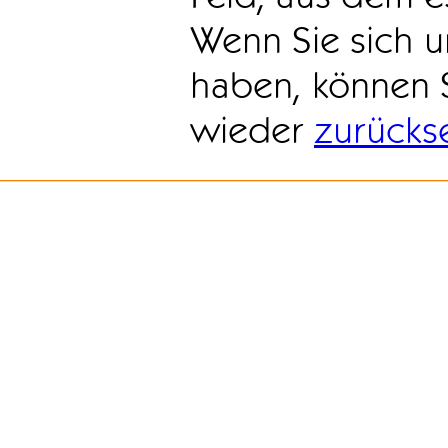
Wenn Sie sich u
haben, können 
wieder
zurücks