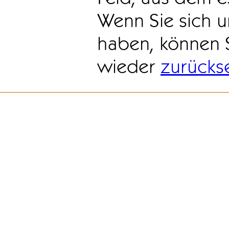
Wenn Sie sich u
haben, können 
wieder
zurücks