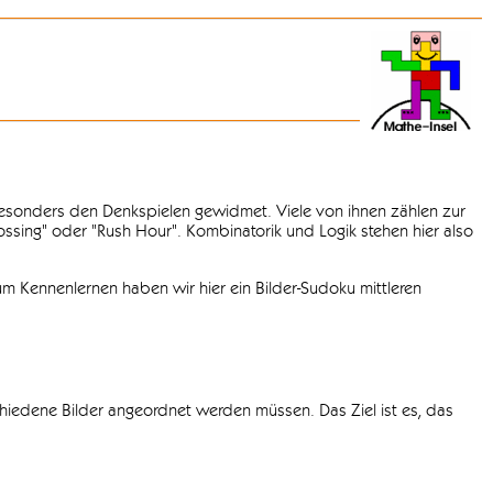
 besonders den Denkspielen gewidmet. Viele von ihnen zählen zur
rossing" oder "Rush Hour". Kombinatorik und Logik stehen hier also
m Kennenlernen haben wir hier ein Bilder-Sudoku mittleren
chiedene Bilder angeordnet werden müssen. Das Ziel ist es, das