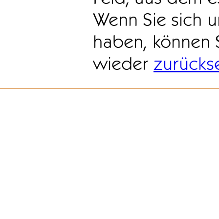
Wenn Sie sich u
haben, können 
wieder
zurücks