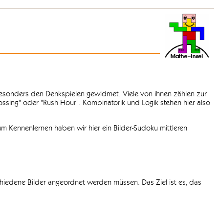
 besonders den Denkspielen gewidmet. Viele von ihnen zählen zur
rossing" oder "Rush Hour". Kombinatorik und Logik stehen hier also
m Kennenlernen haben wir hier ein Bilder-Sudoku mittleren
chiedene Bilder angeordnet werden müssen. Das Ziel ist es, das