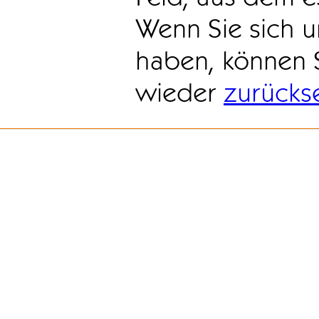
Wenn Sie sich u
haben, können 
wieder
zurücks