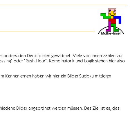
 besonders den Denkspielen gewidmet. Viele von ihnen zählen zur
rossing" oder "Rush Hour". Kombinatorik und Logik stehen hier also
m Kennenlernen haben wir hier ein Bilder-Sudoku mittleren
chiedene Bilder angeordnet werden müssen. Das Ziel ist es, das