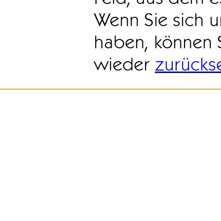
Wenn Sie sich u
haben, können 
wieder
zurücks