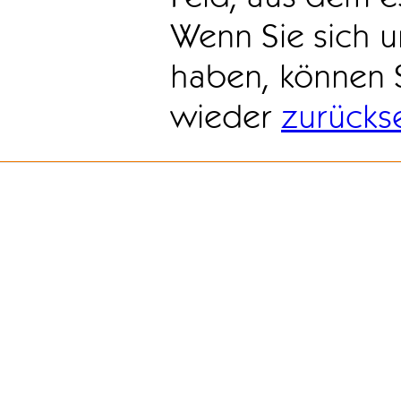
Wenn Sie sich u
haben, können 
wieder
zurücks