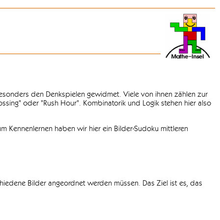
 besonders den Denkspielen gewidmet. Viele von ihnen zählen zur
rossing" oder "Rush Hour". Kombinatorik und Logik stehen hier also
m Kennenlernen haben wir hier ein Bilder-Sudoku mittleren
chiedene Bilder angeordnet werden müssen. Das Ziel ist es, das