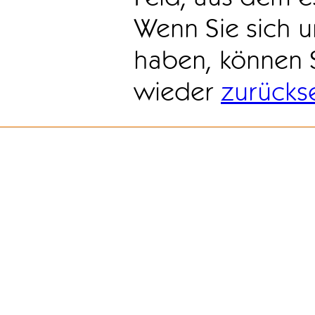
Wenn Sie sich u
haben, können 
wieder
zurücks