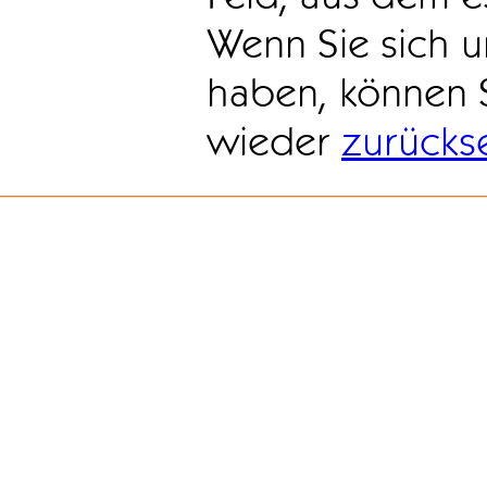
Wenn Sie sich u
haben, können 
wieder
zurücks