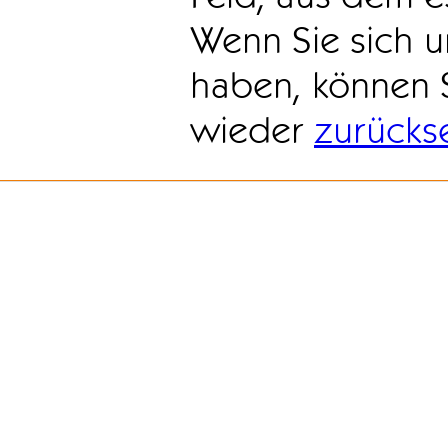
Wenn Sie sich u
haben, können 
wieder
zurücks