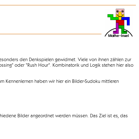
 besonders den Denkspielen gewidmet. Viele von ihnen zählen zur
rossing" oder "Rush Hour". Kombinatorik und Logik stehen hier also
m Kennenlernen haben wir hier ein Bilder-Sudoku mittleren
chiedene Bilder angeordnet werden müssen. Das Ziel ist es, das