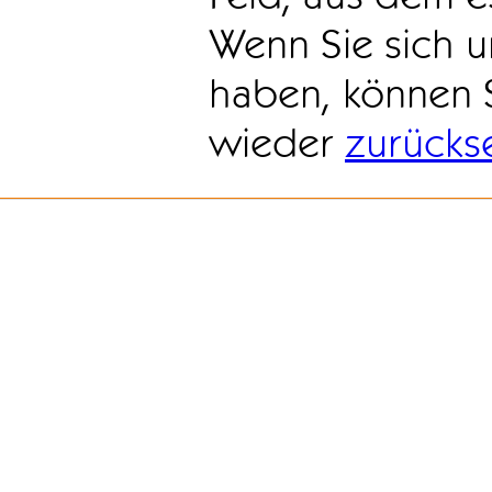
Wenn Sie sich u
haben, können 
wieder
zurücks