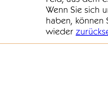
Wenn Sie sich u
haben, können 
wieder
zurücks