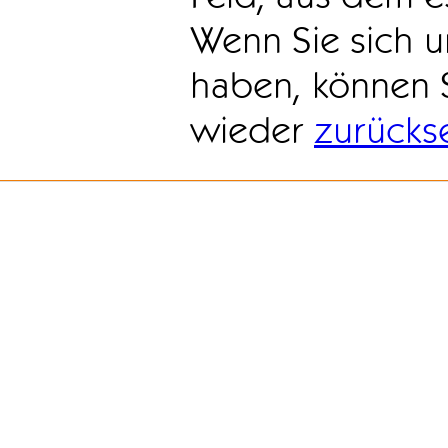
Wenn Sie sich u
haben, können 
wieder
zurücks