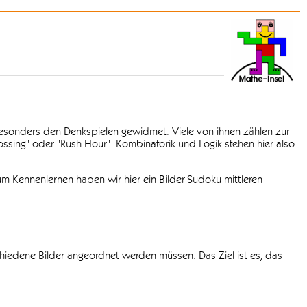
 besonders den Denkspielen gewidmet. Viele von ihnen zählen zur
rossing" oder "Rush Hour". Kombinatorik und Logik stehen hier also
m Kennenlernen haben wir hier ein Bilder-Sudoku mittleren
chiedene Bilder angeordnet werden müssen. Das Ziel ist es, das