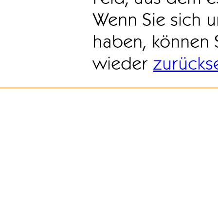
Wenn Sie sich u
haben, können 
wieder
zurücks