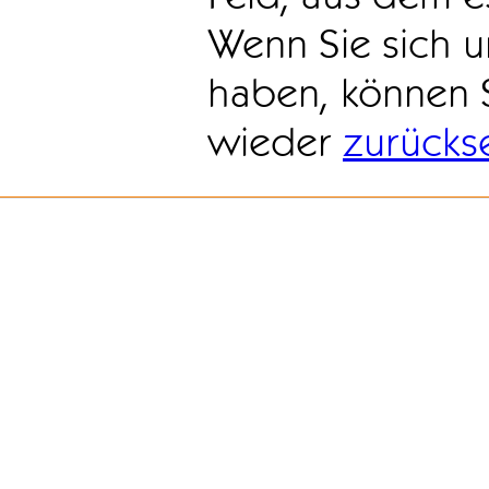
Wenn Sie sich u
haben, können 
wieder
zurücks