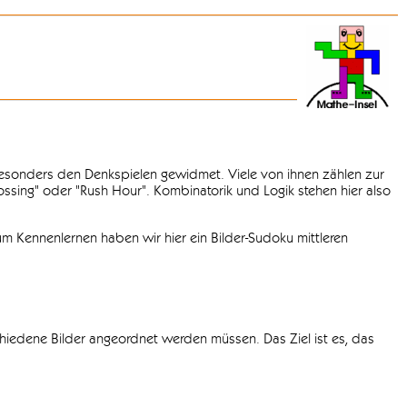
 besonders den Denkspielen gewidmet. Viele von ihnen zählen zur
rossing" oder "Rush Hour". Kombinatorik und Logik stehen hier also
m Kennenlernen haben wir hier ein Bilder-Sudoku mittleren
chiedene Bilder angeordnet werden müssen. Das Ziel ist es, das