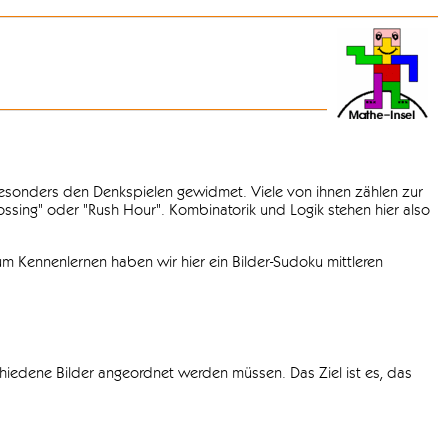
 besonders den Denkspielen gewidmet. Viele von ihnen zählen zur
rossing" oder "Rush Hour". Kombinatorik und Logik stehen hier also
m Kennenlernen haben wir hier ein Bilder-Sudoku mittleren
chiedene Bilder angeordnet werden müssen. Das Ziel ist es, das