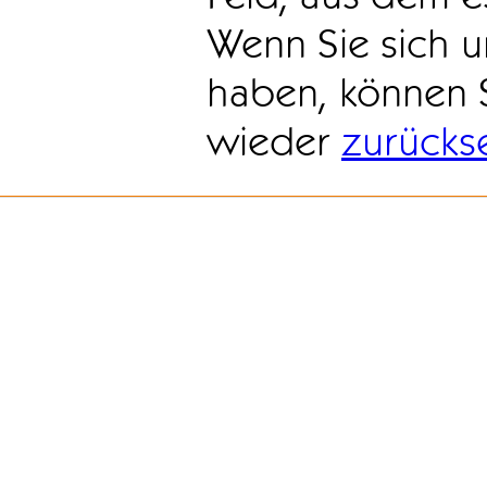
Wenn Sie sich u
haben, können 
wieder
zurücks