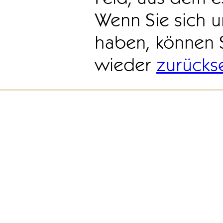
Wenn Sie sich u
haben, können 
wieder
zurücks