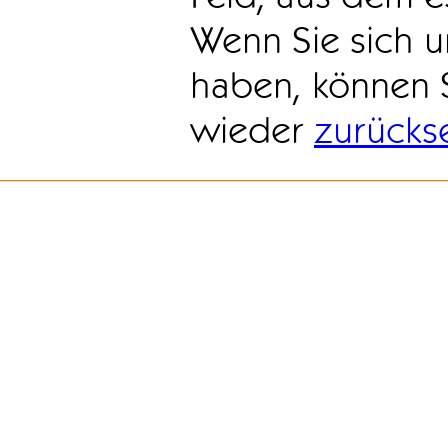
Wenn Sie sich u
haben, können 
wieder
zurücks