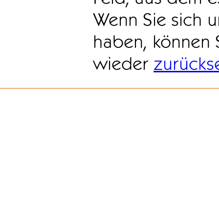
Wenn Sie sich u
haben, können 
wieder
zurücks