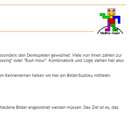
 besonders den Denkspielen gewidmet. Viele von ihnen zählen zur
rossing" oder "Rush Hour". Kombinatorik und Logik stehen hier also
m Kennenlernen haben wir hier ein Bilder-Sudoku mittleren
chiedene Bilder angeordnet werden müssen. Das Ziel ist es, das