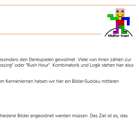
 besonders den Denkspielen gewidmet. Viele von ihnen zählen zur
rossing" oder "Rush Hour". Kombinatorik und Logik stehen hier also
m Kennenlernen haben wir hier ein Bilder-Sudoku mittleren
chiedene Bilder angeordnet werden müssen. Das Ziel ist es, das