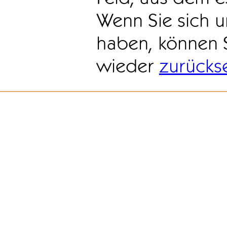
Wenn Sie sich u
haben, können 
wieder
zurücks