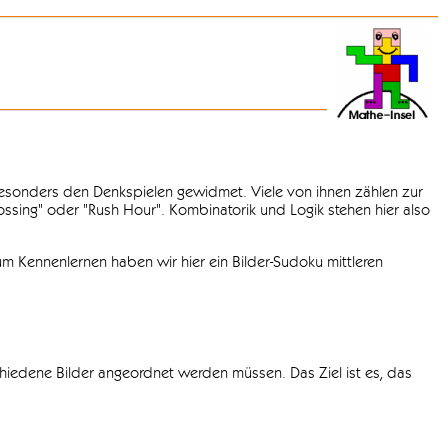
 besonders den Denkspielen gewidmet. Viele von ihnen zählen zur
rossing" oder "Rush Hour". Kombinatorik und Logik stehen hier also
m Kennenlernen haben wir hier ein Bilder-Sudoku mittleren
chiedene Bilder angeordnet werden müssen. Das Ziel ist es, das