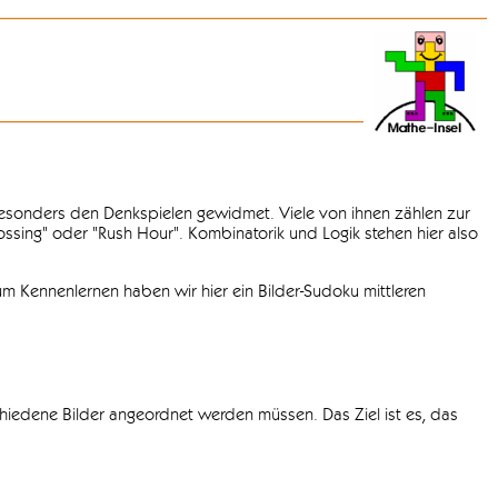
 besonders den Denkspielen gewidmet. Viele von ihnen zählen zur
rossing" oder "Rush Hour". Kombinatorik und Logik stehen hier also
m Kennenlernen haben wir hier ein Bilder-Sudoku mittleren
chiedene Bilder angeordnet werden müssen. Das Ziel ist es, das