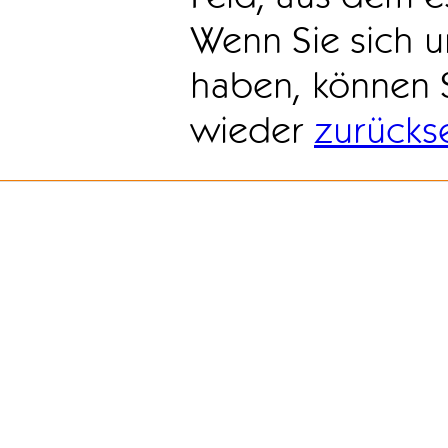
Wenn Sie sich u
haben, können 
wieder
zurücks