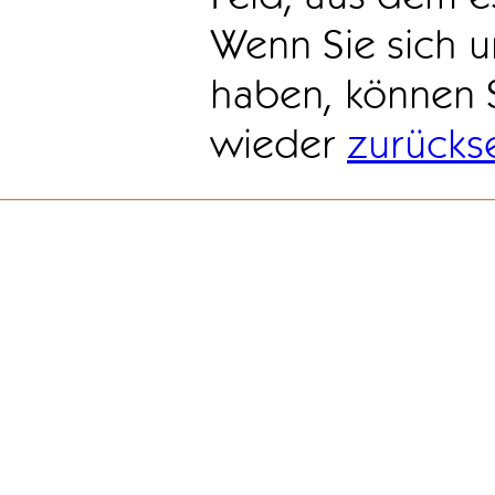
Wenn Sie sich u
haben, können 
wieder
zurücks