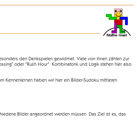
 besonders den Denkspielen gewidmet. Viele von ihnen zählen zur
rossing" oder "Rush Hour". Kombinatorik und Logik stehen hier also
m Kennenlernen haben wir hier ein Bilder-Sudoku mittleren
chiedene Bilder angeordnet werden müssen. Das Ziel ist es, das