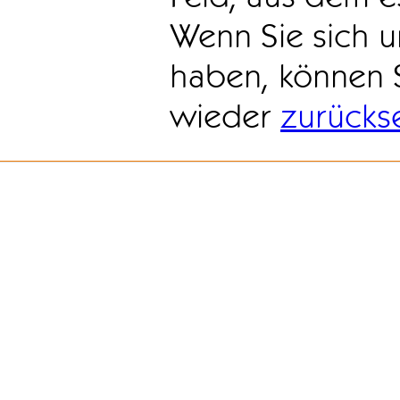
Wenn Sie sich u
haben, können 
wieder
zurücks