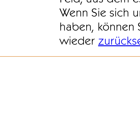
Wenn Sie sich u
haben, können 
wieder
zurücks