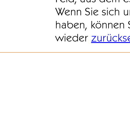
Wenn Sie sich u
haben, können 
wieder
zurücks