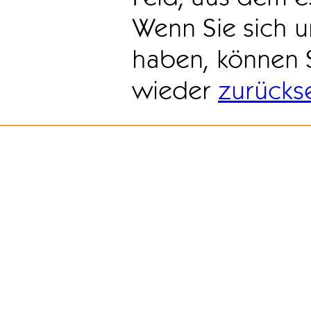
Wenn Sie sich u
haben, können 
wieder
zurücks