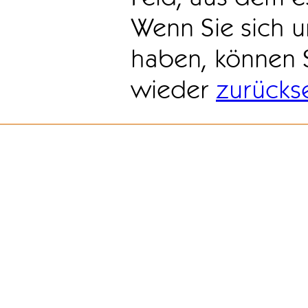
Wenn Sie sich u
haben, können 
wieder
zurücks