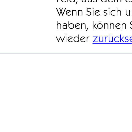
Wenn Sie sich u
haben, können 
wieder
zurücks