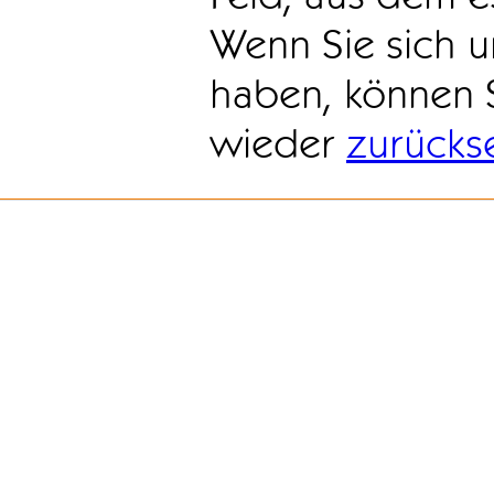
Wenn Sie sich u
haben, können 
wieder
zurücks